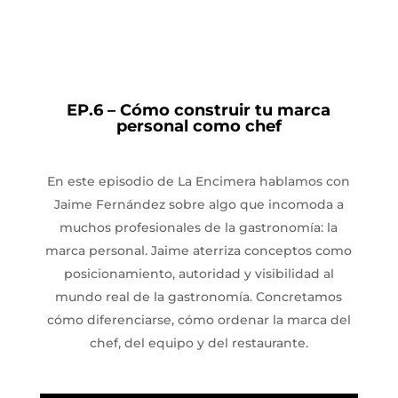
EP.6 – Cómo construir tu marca
personal como chef
En este episodio de La Encimera hablamos con
Jaime Fernández sobre algo que incomoda a
muchos profesionales de la gastronomía: la
marca personal. Jaime aterriza conceptos como
posicionamiento, autoridad y visibilidad al
mundo real de la gastronomía. Concretamos
cómo diferenciarse, cómo ordenar la marca del
chef, del equipo y del restaurante.