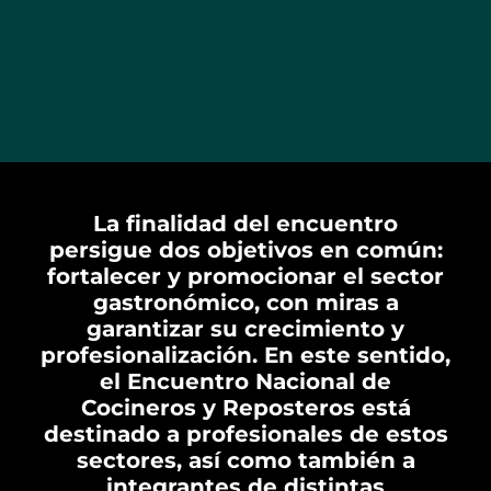
La finalidad del encuentro
persigue dos objetivos en común:
fortalecer y promocionar el sector
gastronómico, con miras a
garantizar su crecimiento y
profesionalización. En este sentido,
el Encuentro Nacional de
Cocineros y Reposteros está
destinado a profesionales de estos
sectores, así como también a
integrantes de distintas