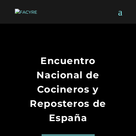
Encuentro
Nacional de
Cocineros y
Reposteros de
España