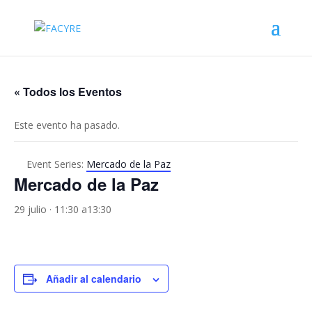
« Todos los Eventos
Este evento ha pasado.
Event Series:
Mercado de la Paz
Mercado de la Paz
29 julio · 11:30
a
13:30
Añadir al calendario