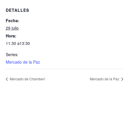
DETALLES
Fecha:
29 julio
Hora:
11:30 a13:30
Series:
Mercado de la Paz
Mercado de Chamberí
Mercado de la Paz