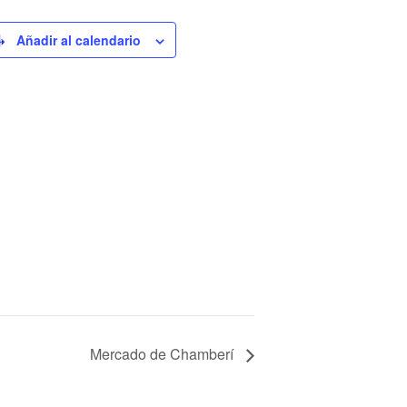
Añadir al calendario
Mercado de Chamberí