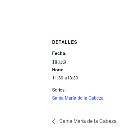
DETALLES
Fecha:
16 julio
Hora:
11:30 a13:30
Series:
Santa María de la Cabeza
Santa María de la Cabeza