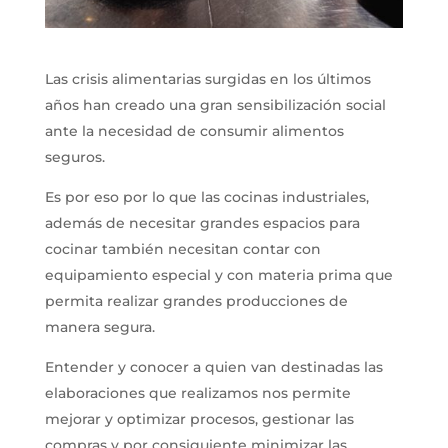
Las crisis alimentarias surgidas en los últimos
años han creado una gran sensibilización social
ante la necesidad de consumir alimentos
seguros.
Es por eso por lo que las cocinas industriales,
además de necesitar grandes espacios para
cocinar también necesitan contar con
equipamiento especial y con materia prima que
permita realizar grandes producciones de
manera segura.
Entender y conocer a quien van destinadas las
elaboraciones que realizamos nos permite
mejorar y optimizar procesos, gestionar las
compras y por consiguiente minimizar las