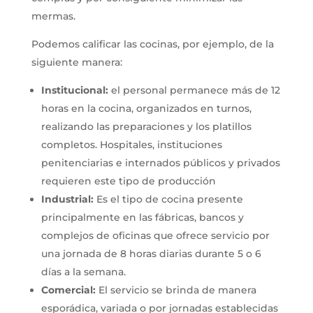
mermas.
Podemos calificar las cocinas, por ejemplo, de la
siguiente manera:
Institucional:
el personal permanece más de 12
horas en la cocina, organizados en turnos,
realizando las preparaciones y los platillos
completos. Hospitales, instituciones
penitenciarias e internados públicos y privados
requieren este tipo de producción
Industrial:
Es el tipo de cocina presente
principalmente en las fábricas, bancos y
complejos de oficinas que ofrece servicio por
una jornada de 8 horas diarias durante 5 o 6
días a la semana.
Comercial:
El servicio se brinda de manera
esporádica, variada o por jornadas establecidas