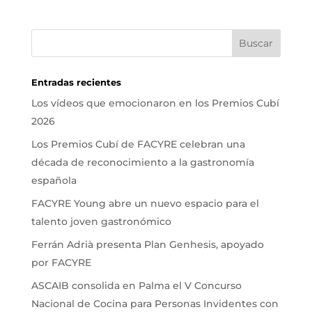
Entradas recientes
Los vídeos que emocionaron en los Premios Cubí
2026
Los Premios Cubí de FACYRE celebran una
década de reconocimiento a la gastronomía
española
FACYRE Young abre un nuevo espacio para el
talento joven gastronómico
Ferrán Adrià presenta Plan Genhesis, apoyado
por FACYRE
ASCAIB consolida en Palma el V Concurso
Nacional de Cocina para Personas Invidentes con