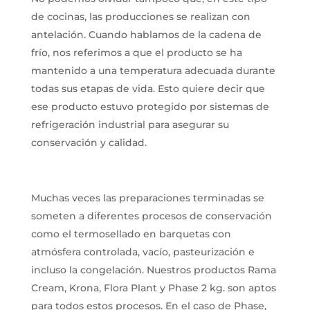
de cocinas, las producciones se realizan con
antelación. Cuando hablamos de la cadena de
frío, nos referimos a que el producto se ha
mantenido a una temperatura adecuada durante
todas sus etapas de vida. Esto quiere decir que
ese producto estuvo protegido por sistemas de
refrigeración industrial para asegurar su
conservación y calidad.
Muchas veces las preparaciones terminadas se
someten a diferentes procesos de conservación
como el termosellado en barquetas con
atmósfera controlada, vacío, pasteurización e
incluso la congelación. Nuestros productos Rama
Cream, Krona, Flora Plant y Phase 2 kg. son aptos
para todos estos procesos. En el caso de Phase,