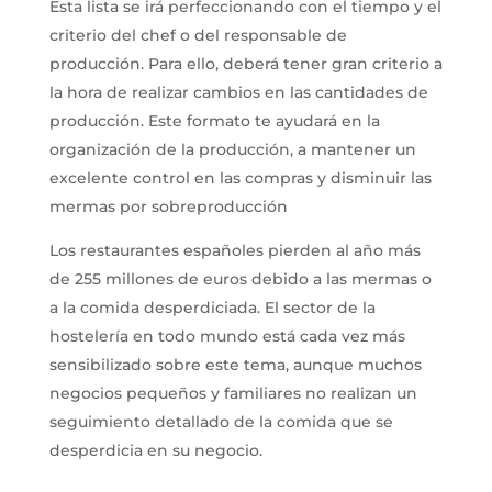
Esta lista se irá perfeccionando con el tiempo y el
criterio del chef o del responsable de
producción. Para ello, deberá tener gran criterio a
la hora de realizar cambios en las cantidades de
producción. Este formato te ayudará en la
organización de la producción, a mantener un
excelente control en las compras y disminuir las
mermas por sobreproducción
Los restaurantes españoles pierden al año más
de 255 millones de euros debido a las mermas o
a la comida desperdiciada. El sector de la
hostelería en todo mundo está cada vez más
sensibilizado sobre este tema, aunque muchos
negocios pequeños y familiares no realizan un
seguimiento detallado de la comida que se
desperdicia en su negocio.