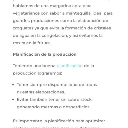
hablamos de una margarina apta para
vegetarianos con sabor a mantequilla, ideal para
grandes producciones como la elaboración de
croquetas ya que evita la formación de cristales
de agua en la congelación, y así evitamos la
rotura en la fritura.
Planificación de la producción
Teniendo una buena
planificación
de la
producción lograremos:
Tener siempre disponibilidad de todas
nuestras elaboraciones.
Evitar también tener un sobre stock,
generando mermas o desperdicios.
Es importante la planificación para optimizar