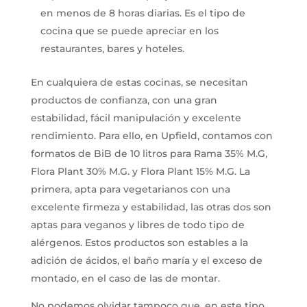
en menos de 8 horas diarias. Es el tipo de
cocina que se puede apreciar en los
restaurantes, bares y hoteles.
En cualquiera de estas cocinas, se necesitan
productos de confianza, con una gran
estabilidad, fácil manipulación y excelente
rendimiento. Para ello, en Upfield, contamos con
formatos de BiB de 10 litros para Rama 35% M.G,
Flora Plant 30% M.G. y Flora Plant 15% M.G. La
primera, apta para vegetarianos con una
excelente firmeza y estabilidad, las otras dos son
aptas para veganos y libres de todo tipo de
alérgenos. Estos productos son estables a la
adición de ácidos, el baño maría y el exceso de
montado, en el caso de las de montar.
No podemos olvidar tampoco que, en este tipo