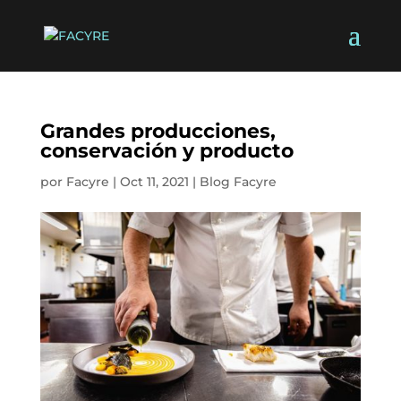
Grandes producciones,
conservación y producto
por
Facyre
|
Oct 11, 2021
|
Blog Facyre