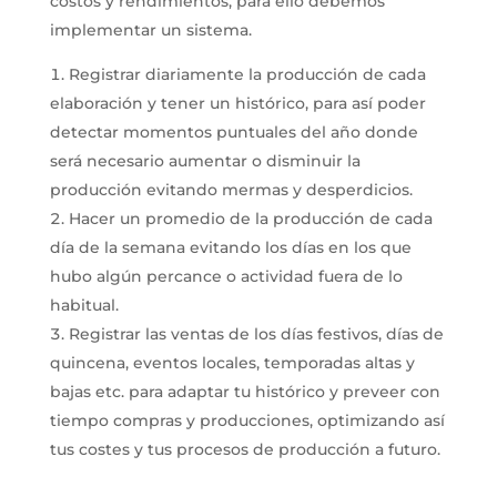
costos y rendimientos, para ello debemos
implementar un sistema.
Registrar diariamente la producción de cada
elaboración y tener un histórico, para así poder
detectar momentos puntuales del año donde
será necesario aumentar o disminuir la
producción evitando mermas y desperdicios.
Hacer un promedio de la producción de cada
día de la semana evitando los días en los que
hubo algún percance o actividad fuera de lo
habitual.
Registrar las ventas de los días festivos, días de
quincena, eventos locales, temporadas altas y
bajas etc. para adaptar tu histórico y preveer con
tiempo compras y producciones, optimizando así
tus costes y tus procesos de producción a futuro.