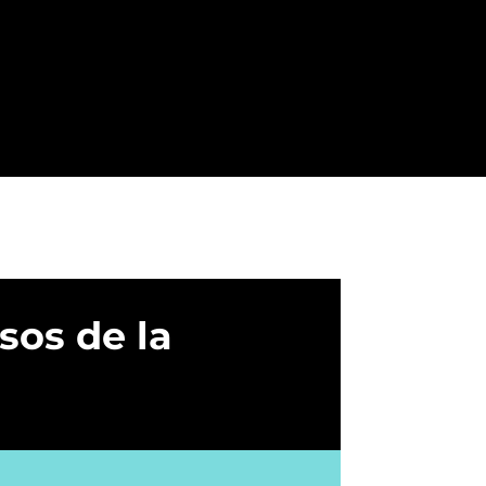
sos de la