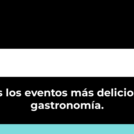
los eventos más delicio
gastronomía.