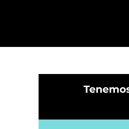
Tenemos 