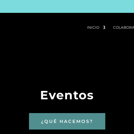
INICIO
COLABOR
Eventos
¿QUÉ HACEMOS?