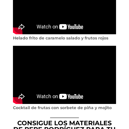
Helado frito de caramelo salado y frutos rojos
Cocktail de frutas con sorbete de piña y mojito
CONSIGUE LOS MATERIALES