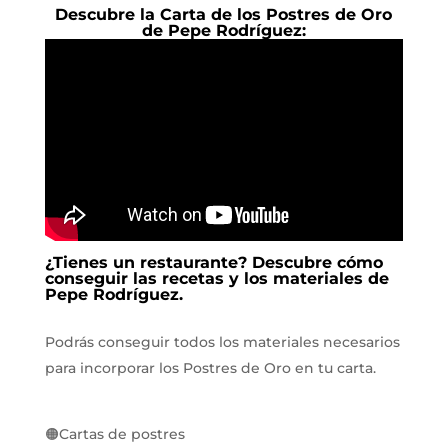
Descubre la Carta de los Postres de Oro
de Pepe Rodríguez:
¿Tienes un restaurante? Descubre cómo
conseguir las recetas y los materiales de
Pepe Rodríguez.
Podrás conseguir todos los materiales necesarios
para incorporar los Postres de Oro en tu carta.
🟠Cartas de postres