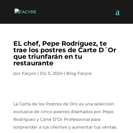
EL chef, Pepe Rodríguez, te
trae los postres de Carte D´Or
que triunfarán en tu
restaurante
por
Facyre
|
Dic 5, 2024
|
Blog Facyre
La Carta de los Postres de Oro es una selección
exclusiva de cinco postres diseñados por Pepe
Rodríguez y Carte D’Or Professional para
sorprender a tus clientes y aumentar tus ventas.