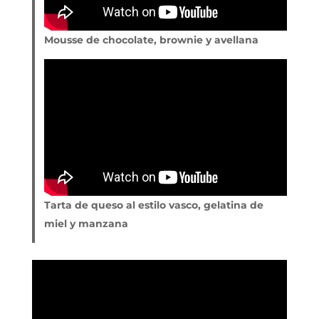
Mousse de chocolate, brownie y avellana
Tarta de queso al estilo vasco, gelatina de
miel y manzana