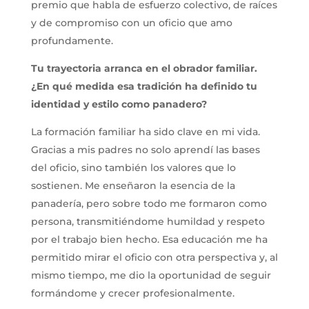
premio que habla de esfuerzo colectivo, de raíces
y de compromiso con un oficio que amo
profundamente.
Tu trayectoria arranca en el obrador familiar.
¿En qué medida esa tradición ha definido tu
identidad y estilo como panadero?
La formación familiar ha sido clave en mi vida.
Gracias a mis padres no solo aprendí las bases
del oficio, sino también los valores que lo
sostienen. Me enseñaron la esencia de la
panadería, pero sobre todo me formaron como
persona, transmitiéndome humildad y respeto
por el trabajo bien hecho. Esa educación me ha
permitido mirar el oficio con otra perspectiva y, al
mismo tiempo, me dio la oportunidad de seguir
formándome y crecer profesionalmente.