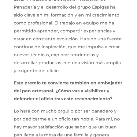
Panadería y al desarrollo del grupo Espigas ha
sido clave en mi formación y en mi crecimiento
como profesional. El trabajo en equipo me ha
permitido aprender, compartir experiencias y
estar en constante evolución. Ha sido una fuente
continua de inspiración, que me impulsa a crear
nuevas técnicas, explorar tendencias y
desarrollar productos con una visión más amplia
y exigente del oficio.
Este premio te convierte también en embajador
del pan artesanal. ¿Cómo vas a visibilizar y
defender el oficio tras este reconocimiento?
Lo haré con mucho orgullo por ser panadero y
por dedicarme a un oficio tan noble. Para mí, no
hay mayor satisfacción que saber que un buen
pan llega a la mesa de una familia y genera