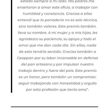
estado siempre a mi lado. Mis padres me
enseñaron a amar este oficio, a trabajar con
humildad y constancia. Gracias a ellos
entendí que la panadería no es solo técnica,
sino también valores. Este premio también
lleva su nombre. A mi mujer y a mis hijas, les
agradezco su paciencia, su apoyo y todo el
amor que me dan cada día. Sin ellas, nada
de esto tendría sentido. Gracias también a
Ceoppan por su labor incansable en defensa
del pan artesano y por impulsar nuestro
trabajo dentro y fuera del país. Este premio
es un honor, pero también un compromiso:
seguir trabajando con honestidad y orgullo
por esta profesión que tanto amo
”.