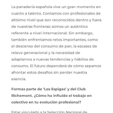
La panadería española vive un gran momento en
cuanto a talento. Contamos con profesionales de
altísimo nivel que son reconocidos dentro y fuera
de nuestras fronteras; somos un auténtico
referente a nivel internacional. Sin embargo,
también enfrentamos retos importantes, como
el descenso del consumo de pan, la escasez de
relevo generacional y la necesidad de
adaptarnos a nuevas tendencias y hábitos de
consumo. El futuro dependerá de cómo sepamos
afrontar estos desafíos sin perder nuestra
esencia.
Formas parte de ‘Los Espigas’ y del Club
Richemont. ¿Cómo ha influido el trabajo en
colectivo en tu evolución profesional?
Estar vinculado a la Selección Nacional de