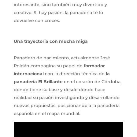
interesante, sino también muy divertido y
creativo. Si hay pasión, la panadería te lo
devuelve con creces.
Una trayectoria con mucha miga
Panadero de nacimiento, actualmente José
Roldán compagina su papel de
formador
internacional
con la dirección técnica de
la
panadería El Brillante
en el corazón de Córdoba,
donde tiene su base y desde donde hace
realidad su pasión investigando y desarrollando
nuevas propuestas, posicionando a la panadería
española en el mapa mundial.