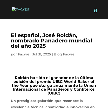
El español, José Roldán,
nombrado Panadero mundial
del año 2025
por
Facyre
|
Jul 31, 2025
|
Blog Facyre
Roldán ha sido el ganador de la última
edición del premio UIBC World Baker of
the Year que otorga anualmente la Unión
Internacional de Panaderos y Confiteros
(UIBC)
Un prestigioso galardón que reconoce la
excelencia técnica, creatividad e innovación en