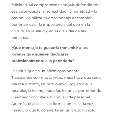
felicidad. Mi compromiso es seguir defendiendo
ese valor, desde la honestidad, la humildad y la
pasión. Visibilizar nuestro trabajo es también
poner en valor la importancia del pan en la
cultura, en la salud y en el día a día de las
personas.
¿Qué mensaje te gustaría transmitir a los
jóvenes que quieren dedicarse
profesionalmente a la panadería?
Les diría que es un oficio apasionante.
Trabajamos con masas vivas, y eso hace que cada
día sea distinto, un reto nuevo. Hoy en día, la
tecnología ha mejorado los horarios, permitiendo
una mejor conciliación con la vida personal.
Además, el acceso a la formación es cada vez
mayor, lo que lo convierte en un oficio no solo