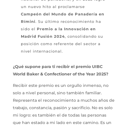
un nuevo hito al proclamarse
Campeón del Mundo de Panadería en
Rímini
. Su último reconocimiento ha
sido el
Premio a la Innovación en
Madrid Fusión 2024
, consolidando su
posición como referente del sector a
nivel internacional.
¿Qué supone para ti recibir el premio UIBC
World Baker & Confectioner of the Year 2025?
Recibir este premio es un orgullo inmenso, no
solo a nivel personal, sino también familiar.
Representa el reconocimiento a muchos años de
trabajo, constancia, pasión y sacrificio. No es solo
mi logro: es también el de todas las personas
que han estado a mi lado en este camino. Es un