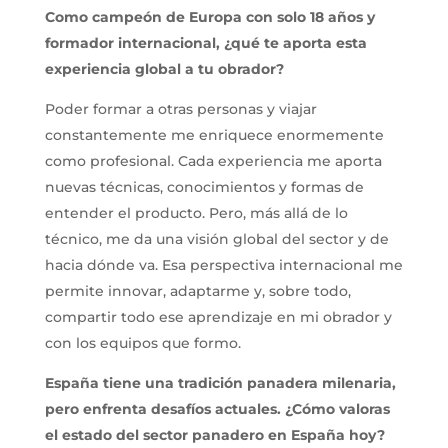
Como campeón de Europa con solo 18 años y
formador internacional, ¿qué te aporta esta
experiencia global a tu obrador?
Poder formar a otras personas y viajar
constantemente me enriquece enormemente
como profesional. Cada experiencia me aporta
nuevas técnicas, conocimientos y formas de
entender el producto. Pero, más allá de lo
técnico, me da una visión global del sector y de
hacia dónde va. Esa perspectiva internacional me
permite innovar, adaptarme y, sobre todo,
compartir todo ese aprendizaje en mi obrador y
con los equipos que formo.
España tiene una tradición panadera milenaria,
pero enfrenta desafíos actuales. ¿Cómo valoras
el estado del sector panadero en España hoy?