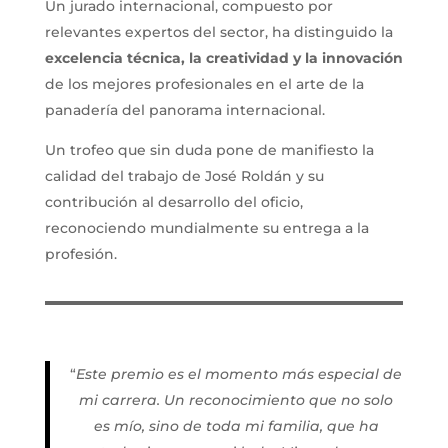
Un jurado internacional, compuesto por
relevantes expertos del sector, ha distinguido la
excelencia técnica, la creatividad y la innovación
de los mejores profesionales en el arte de la
panadería del panorama internacional.
Un trofeo que sin duda pone de manifiesto la
calidad del trabajo de José Roldán y su
contribución al desarrollo del oficio,
reconociendo mundialmente su entrega a la
profesión.
“
Este premio es el momento más especial de
mi carrera. Un reconocimiento que no solo
es mío, sino de toda mi familia, que ha