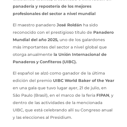
panadería y repostería de los mejores
profesionales del sector a nivel mundial
El maestro panadero
José Roldán
ha sido
reconocido con el prestigioso título de
Panadero
Mundial del año 2025,
uno de los galardones
más importantes del sector a nivel global que
otorga anualmente
la Unión Internacional de
Panaderos y Confiteros (UIBC).
El español se alzó como ganador de la última
edición del premio
UIBC World Baker of the Year
en una gala que tuvo lugar ayer, 21 de julio, en
São Paulo (Brasil), en el marco de la feria
FIPAN
, y
dentro de las actividades de la mencionada
UIBC, que está celebrando allí su Congreso anual
y las elecciones al Presidium.