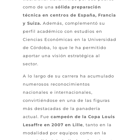
como de una
sólida preparación
técnica en centros de España, Francia
y Suiza.
Además, complementó su
perfil académico con estudios en
Ciencias Económicas en la Universidad
de Córdoba, lo que le ha permitido
aportar una visión estratégica al
sector.
A lo largo de su carrera ha acumulado
numerosos reconocimientos
nacionales e internacionales,
convirtiéndose en una de las figuras
más destacadas de la panadería
actual. Fue
campeón de la Copa Louis
Lesaffre en 2007 en Lille
, tanto en la
modalidad por equipos como en la