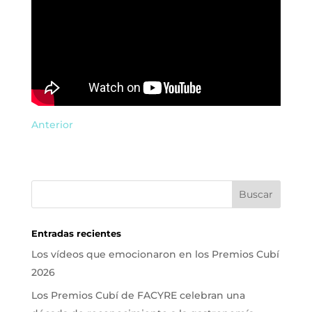
Anterior
Entradas recientes
Los vídeos que emocionaron en los Premios Cubí
2026
Los Premios Cubí de FACYRE celebran una