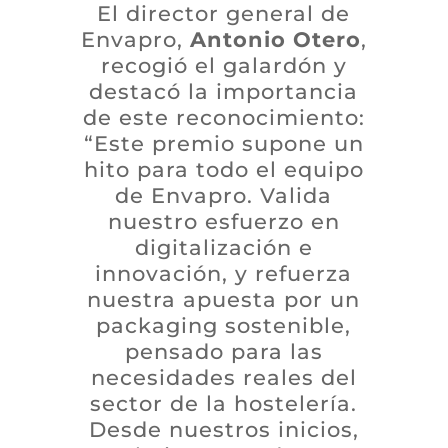
El director general de
Envapro,
Antonio Otero
,
recogió el galardón y
destacó la importancia
de este reconocimiento:
“Este premio supone un
hito para todo el equipo
de Envapro. Valida
nuestro esfuerzo en
digitalización e
innovación, y refuerza
nuestra apuesta por un
packaging sostenible,
pensado para las
necesidades reales del
sector de la hostelería.
Desde nuestros inicios,