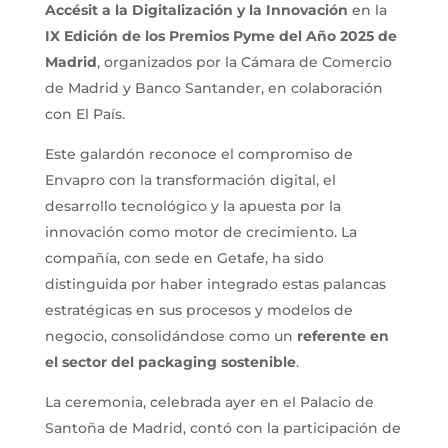
Accésit a la Digitalización y la Innovación
en la
IX Edición de los
Premios Pyme del Año 2025 de
Madrid
, organizados por la Cámara de Comercio
de Madrid y Banco Santander, en colaboración
con El País.
Este galardón reconoce el compromiso de
Envapro con la transformación digital, el
desarrollo tecnológico y la apuesta por la
innovación como motor de crecimiento. La
compañía, con sede en Getafe, ha sido
distinguida por haber integrado estas palancas
estratégicas en sus procesos y modelos de
negocio, consolidándose como un
referente en
el sector del packaging sostenible
.
La ceremonia, celebrada ayer en el Palacio de
Santoña de Madrid, contó con la participación de