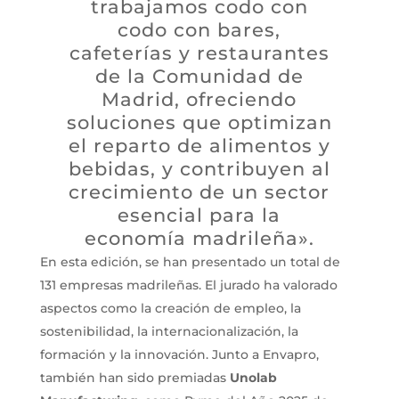
trabajamos codo con
codo con bares,
cafeterías y restaurantes
de la Comunidad de
Madrid, ofreciendo
soluciones que optimizan
el reparto de alimentos y
bebidas, y contribuyen al
crecimiento de un sector
esencial para la
economía madrileña».
En esta edición, se han presentado un total de
131 empresas madrileñas. El jurado ha valorado
aspectos como la creación de empleo, la
sostenibilidad, la internacionalización, la
formación y la innovación. Junto a Envapro,
también han sido premiadas
Unolab