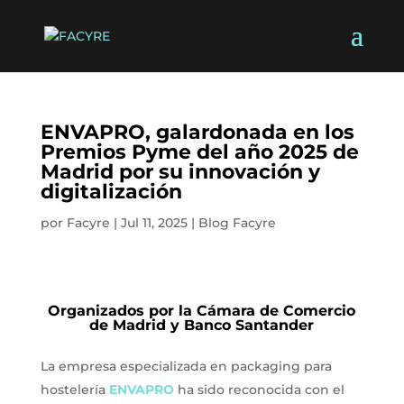
ENVAPRO, galardonada en los
Premios Pyme del año 2025 de
Madrid por su innovación y
digitalización
por
Facyre
|
Jul 11, 2025
|
Blog Facyre
Organizados por la Cámara de Comercio
de Madrid y Banco Santande
r
La empresa especializada en packaging para
hostelería
ENVAPRO
ha sido reconocida con el