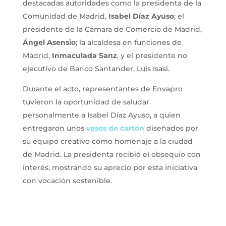
destacadas autoridades como la presidenta de la
Comunidad de Madrid,
Isabel Díaz Ayuso
; el
presidente de la Cámara de Comercio de Madrid,
Ángel Asensio
; la alcaldesa en funciones de
Madrid,
Inmaculada Sanz
, y el presidente no
ejecutivo de Banco Santander, Luis Isasi.
Durante el acto, representantes de Envapro
tuvieron la oportunidad de saludar
personalmente a Isabel Díaz Ayuso, a quien
entregaron unos
vasos de cartón
diseñados por
su equipo creativo como homenaje a la ciudad
de Madrid. La presidenta recibió el obsequio con
interés, mostrando su aprecio por esta iniciativa
con vocación sostenible.