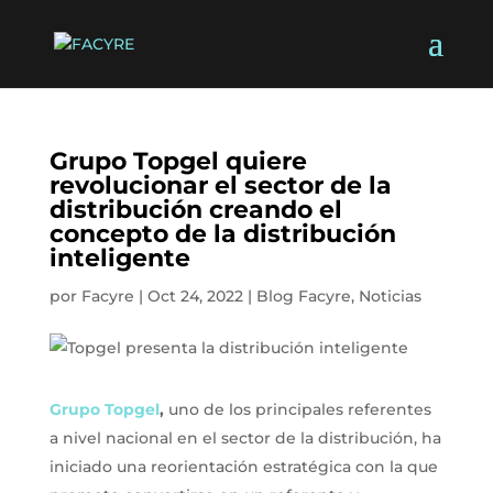
Grupo Topgel quiere
revolucionar el sector de la
distribución creando el
concepto de la distribución
inteligente
por
Facyre
|
Oct 24, 2022
|
Blog Facyre
,
Noticias
Grupo Topgel
,
uno de los principales referentes
a nivel nacional en el sector de la distribución, ha
iniciado una reorientación estratégica con la que