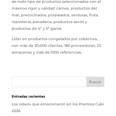
de todo tipo de productos seleccionados con el
máximo rigor y calidad: carnes, productos del
mar, precocinados, preparados, verduras, fruta,
repostería, panadería, productos secos y
productos de 4ª y 5ª gama.
Líder en productos congelados por cobertura,
con más de 20.000 clientes, 180 proveedores, 23
almacenes y más de 1000 referencias.
Entradas recientes
Los vídeos que emocionaron en los Premios Cubí
2026