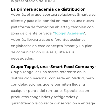
La primera academia de distribución
Además, el grupo aportará soluciones Smart a su
cliente y para ello pondrá en marcha una nueva
plataforma de formación abierta y también con
zona de cliente privada,
‘
Topgel Academy
’.
Además, llevará a cabo diferentes acciones
englobadas en este concepto ‘smart’ y un plan
de comunicación que se ajuste a sus
necesidades.
Grupo Topgel, una -Smart Food Company-
Grupo Topgel es una marca referente en la
distribución nacional, con sede en Madrid, pero
con delegaciones que le permiten llegar a
cualquier punto del territorio. Especialista en
productos congelados y refrigerados y
garantizando la correcta conservación y entrega