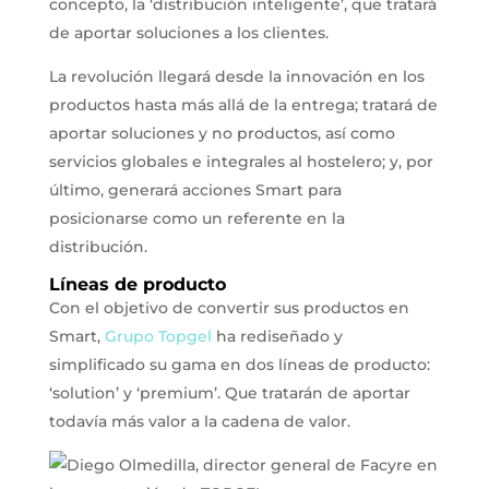
concepto, la ‘distribución inteligente’, que tratará
de aportar soluciones a los clientes.
La revolución llegará desde la innovación en los
productos hasta más allá de la entrega; tratará de
aportar soluciones y no productos, así como
servicios globales e integrales al hostelero; y, por
último, generará acciones Smart para
posicionarse como un referente en la
distribución.
Líneas de producto
Con el objetivo de convertir sus productos en
Smart,
Grupo Topgel
ha rediseñado y
simplificado su gama en dos líneas de producto:
‘solution’ y ‘premium’. Que tratarán de aportar
todavía más valor a la cadena de valor.