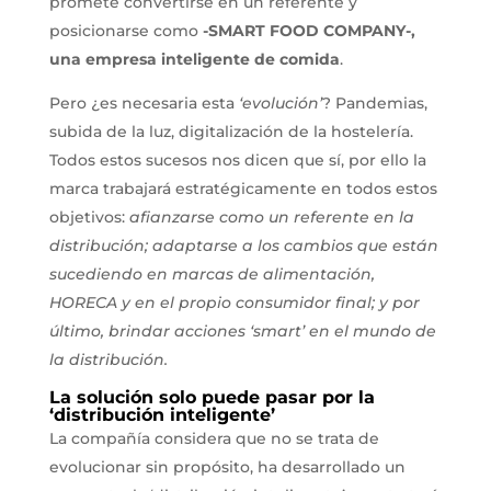
promete convertirse en un referente y
posicionarse como
-SMART FOOD COMPANY-,
una empresa inteligente de comida
.
Pero ¿es necesaria esta
‘evolución’
? Pandemias,
subida de la luz, digitalización de la hostelería.
Todos estos sucesos nos dicen que sí, por ello la
marca trabajará estratégicamente en todos estos
objetivos:
afianzarse como un referente en la
distribución; adaptarse a los cambios que están
sucediendo en marcas de alimentación,
HORECA y en el propio consumidor final; y por
último, brindar acciones ‘smart’ en el mundo de
la distribución.
La solución solo puede pasar por la
‘distribución inteligente’
La compañía considera que no se trata de
evolucionar sin propósito, ha desarrollado un