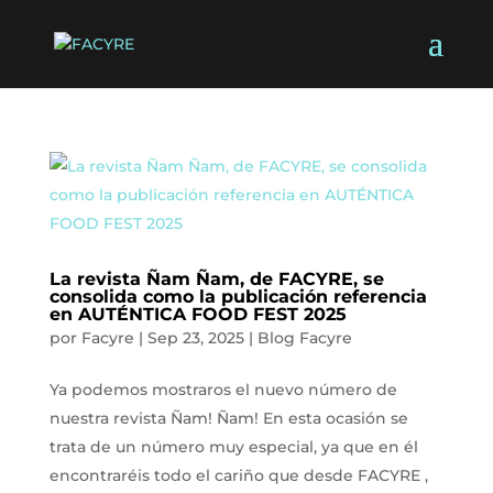
La revista Ñam Ñam, de FACYRE, se
consolida como la publicación referencia
en AUTÉNTICA FOOD FEST 2025
por
Facyre
|
Sep 23, 2025
|
Blog Facyre
Ya podemos mostraros el nuevo número de
nuestra revista Ñam! Ñam! En esta ocasión se
trata de un número muy especial, ya que en él
encontraréis todo el cariño que desde FACYRE ,