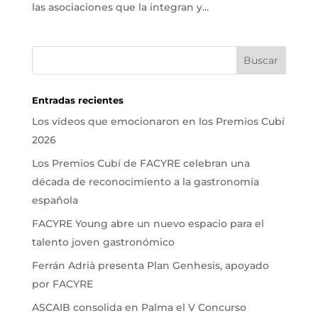
las asociaciones que la integran y...
Entradas recientes
Los vídeos que emocionaron en los Premios Cubí
2026
Los Premios Cubí de FACYRE celebran una
década de reconocimiento a la gastronomía
española
FACYRE Young abre un nuevo espacio para el
talento joven gastronómico
Ferrán Adrià presenta Plan Genhesis, apoyado
por FACYRE
ASCAIB consolida en Palma el V Concurso