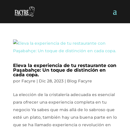
Eleva la experiencia de tu restaurante con
Paşabahçe: Un toque de distinción en
cada copa.
por
Facyre
|
Dic 28, 2023
|
Blog Facyre
La elección de la cristalería adecuada es esencial
para ofrecer una experiencia completa en tu
negocio Ya sabes que más allá de lo sabroso que
esté un plato, también hay una buena parte en lo
que se ha llamado experiencia o revolución en