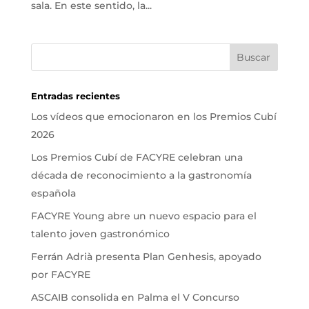
sala. En este sentido, la...
Entradas recientes
Los vídeos que emocionaron en los Premios Cubí
2026
Los Premios Cubí de FACYRE celebran una
década de reconocimiento a la gastronomía
española
FACYRE Young abre un nuevo espacio para el
talento joven gastronómico
Ferrán Adrià presenta Plan Genhesis, apoyado
por FACYRE
ASCAIB consolida en Palma el V Concurso