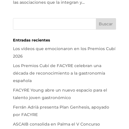
las asociaciones que la integran y...
Entradas recientes
Los vídeos que emocionaron en los Premios Cubí
2026
Los Premios Cubí de FACYRE celebran una
década de reconocimiento a la gastronomía
española
FACYRE Young abre un nuevo espacio para el
talento joven gastronómico
Ferrán Adrià presenta Plan Genhesis, apoyado
por FACYRE
ASCAIB consolida en Palma el V Concurso