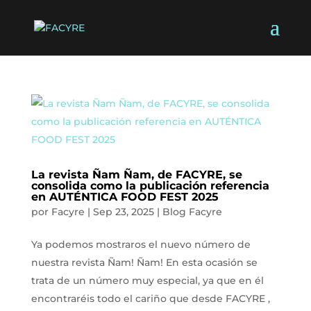
La revista Ñam Ñam, de FACYRE, se
consolida como la publicación referencia
en AUTÉNTICA FOOD FEST 2025
por
Facyre
|
Sep 23, 2025
|
Blog Facyre
Ya podemos mostraros el nuevo número de
nuestra revista Ñam! Ñam! En esta ocasión se
trata de un número muy especial, ya que en él
encontraréis todo el cariño que desde FACYRE ,