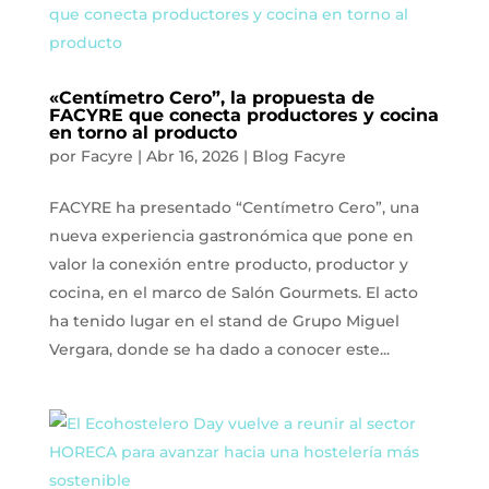
«Centímetro Cero”, la propuesta de
FACYRE que conecta productores y cocina
en torno al producto
por
Facyre
|
Abr 16, 2026
|
Blog Facyre
FACYRE ha presentado “Centímetro Cero”, una
nueva experiencia gastronómica que pone en
valor la conexión entre producto, productor y
cocina, en el marco de Salón Gourmets. El acto
ha tenido lugar en el stand de Grupo Miguel
Vergara, donde se ha dado a conocer este...