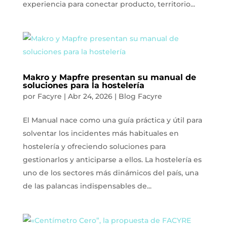
experiencia para conectar producto, territorio...
Makro y Mapfre presentan su manual de
soluciones para la hostelería
por
Facyre
|
Abr 24, 2026
|
Blog Facyre
El Manual nace como una guía práctica y útil para
solventar los incidentes más habituales en
hostelería y ofreciendo soluciones para
gestionarlos y anticiparse a ellos. La hostelería es
uno de los sectores más dinámicos del país, una
de las palancas indispensables de...