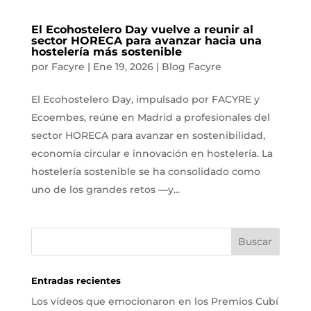
El Ecohostelero Day vuelve a reunir al
sector HORECA para avanzar hacia una
hostelería más sostenible
por
Facyre
|
Ene 19, 2026
|
Blog Facyre
El Ecohostelero Day, impulsado por FACYRE y
Ecoembes, reúne en Madrid a profesionales del
sector HORECA para avanzar en sostenibilidad,
economía circular e innovación en hostelería. La
hostelería sostenible se ha consolidado como
uno de los grandes retos —y...
Entradas recientes
Los vídeos que emocionaron en los Premios Cubí