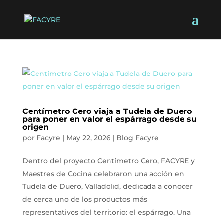
Centímetro Cero viaja a Tudela de Duero
para poner en valor el espárrago desde su
origen
por
Facyre
|
May 22, 2026
|
Blog Facyre
Dentro del proyecto Centímetro Cero, FACYRE y
Maestres de Cocina celebraron una acción en
Tudela de Duero, Valladolid, dedicada a conocer
de cerca uno de los productos más
representativos del territorio: el espárrago. Una