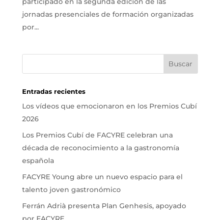
participado en la segunda edición de las
jornadas presenciales de formación organizadas
por...
Entradas recientes
Los vídeos que emocionaron en los Premios Cubí
2026
Los Premios Cubí de FACYRE celebran una
década de reconocimiento a la gastronomía
española
FACYRE Young abre un nuevo espacio para el
talento joven gastronómico
Ferrán Adrià presenta Plan Genhesis, apoyado
por FACYRE