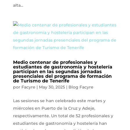
alta...
Medio centenar de profesionales y
estudiantes de gastronomía y hostelería
participan en las segundas jornadas
presenciales del programa de formación
de Turismo de Tenerife
por
Facyre
|
May 30, 2025
|
Blog Facyre
Las sesiones se han celebrado este martes y
miércoles en Puerto de la Cruz y Adeje,
respectivamente. Un total de 52 profesionales y
estudiantes de gastronomía y hostelería han