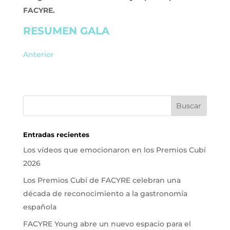
FACYRE.
RESUMEN GALA
Anterior
Entradas recientes
Los vídeos que emocionaron en los Premios Cubí
2026
Los Premios Cubí de FACYRE celebran una
década de reconocimiento a la gastronomía
española
FACYRE Young abre un nuevo espacio para el