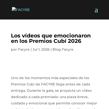
Los vídeos que emocionaron
en los Premios Cubí 2026
por
Facyre
|
Jul 1, 2026
|
Blog Facyre
Uno de los momentos más especiales de los
Premios Cubí de FACYRE llega antes de cada
entrega. Durante la gala, se proyecta un vídeo
dedicado a cada premiado: una pieza breve,
cuidada y emocional que permite conocer mejor