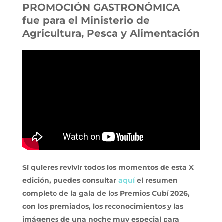
PROMOCIÓN GASTRONÓMICA
fue para el
Ministerio de
Agricultura, Pesca y Alimentación
Si quieres revivir todos los momentos de esta X
edición, puedes consultar
aquí
el resumen
completo de la gala de los Premios Cubí 2026,
con los premiados, los reconocimientos y las
imágenes de una noche muy especial para