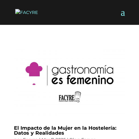
El Impacto de la Mujer en la Hostelería:
Datos y Realidades