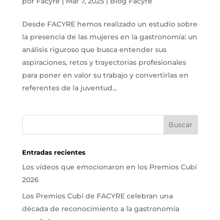
por
Facyre
|
Mar 7, 2025
|
Blog Facyre
Desde FACYRE hemos realizado un estudio sobre
la presencia de las mujeres en la gastronomía: un
análisis riguroso que busca entender sus
aspiraciones, retos y trayectorias profesionales
para poner en valor su trabajo y convertirlas en
referentes de la juventud...
Entradas recientes
Los vídeos que emocionaron en los Premios Cubí
2026
Los Premios Cubí de FACYRE celebran una
década de reconocimiento a la gastronomía