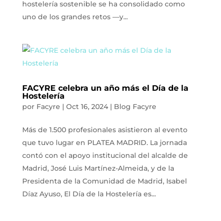
hostelería sostenible se ha consolidado como
uno de los grandes retos —y...
FACYRE celebra un año más el Día de la
Hostelería
por
Facyre
|
Oct 16, 2024
|
Blog Facyre
Más de 1.500 profesionales asistieron al evento
que tuvo lugar en PLATEA MADRID. La jornada
contó con el apoyo institucional del alcalde de
Madrid, José Luis Martínez-Almeida, y de la
Presidenta de la Comunidad de Madrid, Isabel
Díaz Ayuso, El Día de la Hostelería es...