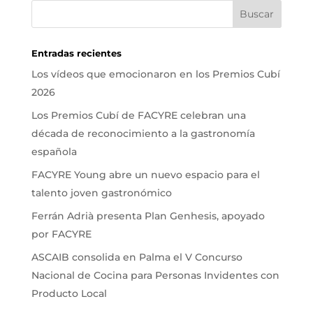
Entradas recientes
Los vídeos que emocionaron en los Premios Cubí
2026
Los Premios Cubí de FACYRE celebran una
década de reconocimiento a la gastronomía
española
FACYRE Young abre un nuevo espacio para el
talento joven gastronómico
Ferrán Adrià presenta Plan Genhesis, apoyado
por FACYRE
ASCAIB consolida en Palma el V Concurso
Nacional de Cocina para Personas Invidentes con
Producto Local