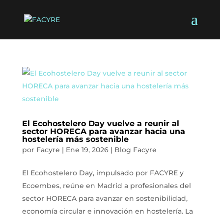
El Ecohostelero Day vuelve a reunir al
sector HORECA para avanzar hacia una
hostelería más sostenible
por
Facyre
|
Ene 19, 2026
|
Blog Facyre
El Ecohostelero Day, impulsado por FACYRE y
Ecoembes, reúne en Madrid a profesionales del
sector HORECA para avanzar en sostenibilidad,
economía circular e innovación en hostelería. La