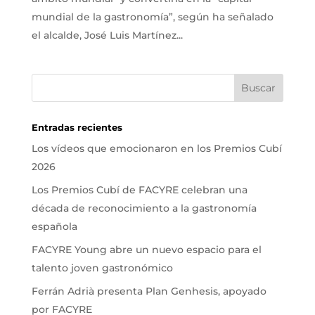
mundial de la gastronomía”, según ha señalado
el alcalde, José Luis Martínez...
Entradas recientes
Los vídeos que emocionaron en los Premios Cubí
2026
Los Premios Cubí de FACYRE celebran una
década de reconocimiento a la gastronomía
española
FACYRE Young abre un nuevo espacio para el
talento joven gastronómico
Ferrán Adrià presenta Plan Genhesis, apoyado
por FACYRE