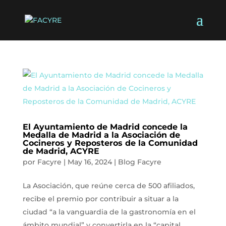
El Ayuntamiento de Madrid concede la
Medalla de Madrid a la Asociación de
Cocineros y Reposteros de la Comunidad
de Madrid, ACYRE
por
Facyre
|
May 16, 2024
|
Blog Facyre
La Asociación, que reúne cerca de 500 afiliados,
recibe el premio por contribuir a situar a la
ciudad “a la vanguardia de la gastronomía en el
ámbito mundial” y convertirla en la “capital