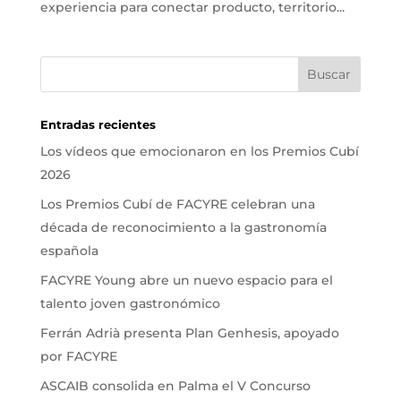
experiencia para conectar producto, territorio...
Entradas recientes
Los vídeos que emocionaron en los Premios Cubí
2026
Los Premios Cubí de FACYRE celebran una
década de reconocimiento a la gastronomía
española
FACYRE Young abre un nuevo espacio para el
talento joven gastronómico
Ferrán Adrià presenta Plan Genhesis, apoyado
por FACYRE
ASCAIB consolida en Palma el V Concurso