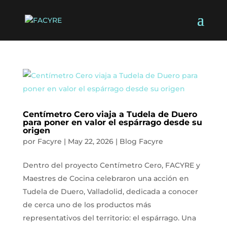
Centímetro Cero viaja a Tudela de Duero
para poner en valor el espárrago desde su
origen
por
Facyre
|
May 22, 2026
|
Blog Facyre
Dentro del proyecto Centímetro Cero, FACYRE y
Maestres de Cocina celebraron una acción en
Tudela de Duero, Valladolid, dedicada a conocer
de cerca uno de los productos más
representativos del territorio: el espárrago. Una